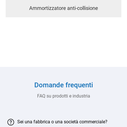
tizzatore anti-collisione
Protezione de
Domande frequenti
FAQ su prodotti e industria
Sei una fabbrica o una società commerciale?