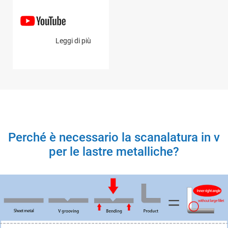
Leggi di più
Perché è necessario la scanalatura in v
per le lastre metalliche?