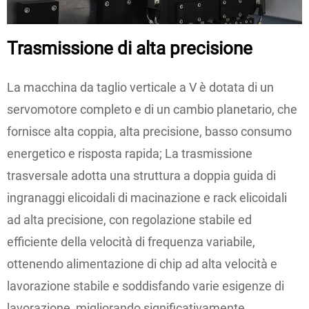
Trasmissione di alta precisione
La macchina da taglio verticale a V è dotata di un
servomotore completo e di un cambio planetario, che
fornisce alta coppia, alta precisione, basso consumo
energetico e risposta rapida; La trasmissione
trasversale adotta una struttura a doppia guida di
ingranaggi elicoidali di macinazione e rack elicoidali
ad alta precisione, con regolazione stabile ed
efficiente della velocità di frequenza variabile,
ottenendo alimentazione di chip ad alta velocità e
lavorazione stabile e soddisfando varie esigenze di
lavorazione, migliorando significativamente