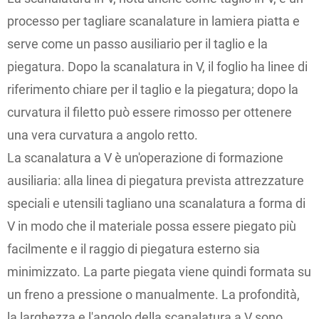
processo per tagliare scanalature in lamiera piatta e
serve come un passo ausiliario per il taglio e la
piegatura. Dopo la scanalatura in V, il foglio ha linee di
riferimento chiare per il taglio e la piegatura; dopo la
curvatura il filetto può essere rimosso per ottenere
una vera curvatura a angolo retto.
La scanalatura a V è un'operazione di formazione
ausiliaria: alla linea di piegatura prevista attrezzature
speciali e utensili tagliano una scanalatura a forma di
V in modo che il materiale possa essere piegato più
facilmente e il raggio di piegatura esterno sia
minimizzato. La parte piegata viene quindi formata su
un freno a pressione o manualmente. La profondità,
la larghezza e l'angolo della scanalatura a V sono