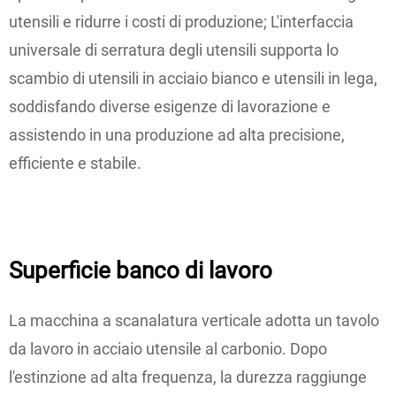
utensili e ridurre i costi di produzione; L'interfaccia
universale di serratura degli utensili supporta lo
scambio di utensili in acciaio bianco e utensili in lega,
soddisfando diverse esigenze di lavorazione e
assistendo in una produzione ad alta precisione,
efficiente e stabile.
Superficie banco di lavoro
La macchina a scanalatura verticale adotta un tavolo
da lavoro in acciaio utensile al carbonio. Dopo
l'estinzione ad alta frequenza, la durezza raggiunge