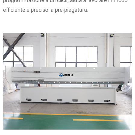
programmazione a un click, aiuta a lavorare in modo
efficiente e preciso la pre-piegatura.