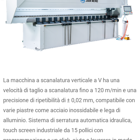
La macchina a scanalatura verticale a V ha una
velocità di taglio a scanalatura fino a 120 m/min e una
precisione di ripetibilità di ± 0,02 mm, compatibile con
varie piastre come acciaio inossidabile e lega di
alluminio. Sistema di serratura automatica idraulica,
touch screen industriale da 15 pollici con