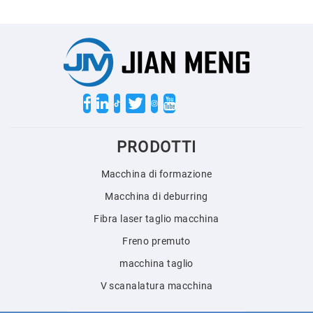
Twitter
PRODOTTI
Macchina di formazione
Macchina di deburring
Fibra laser taglio macchina
Freno premuto
macchina taglio
V scanalatura macchina