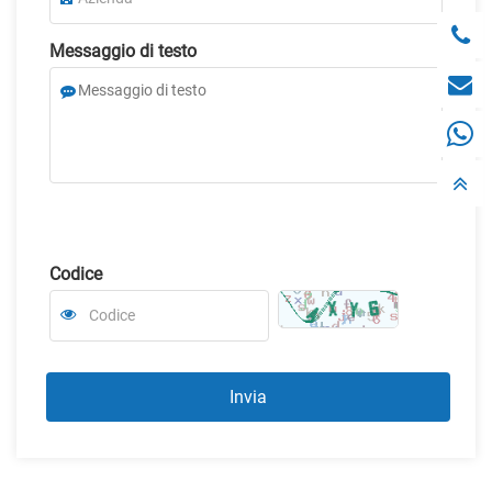
Messaggio di testo
Codice