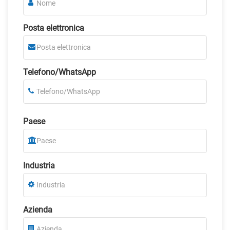
Posta elettronica
Telefono/WhatsApp
Paese
Industria
Azienda