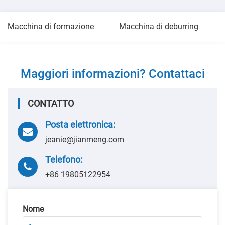
Macchina di formazione
Macchina di deburring
Maggiori informazioni? Contattaci
CONTATTO
Posta elettronica:
jeanie@jianmeng.com
Telefono:
+86 19805122954
Nome