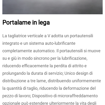
Portalame in lega
La tagliatrice verticale a V adotta un portautensili
integrato e un sistema auto-lubrificante
completamente automatico. Il portautensili si muove
su e giù in modo sincrono per la lubrificazione,
riducendo efficacemente la perdita di attrito e
prolungando la durata di servizio; Unico design di
distribuzione a tre lame, distribuendo uniformemente
la quantità di taglio, riducendo la deformazione del
pezzo di lavoro; Dispositivo di microraffreddamento
opzionale può estendere ulteriormente la vita degli