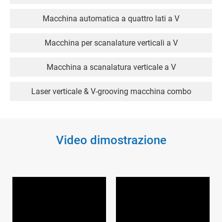
Macchina automatica a quattro lati a V
Macchina per scanalature verticali a V
Macchina a scanalatura verticale a V
Laser verticale & V-grooving macchina combo
Video dimostrazione