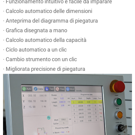
· Funzionamento intuitivo e facile da imparare
· Calcolo automatico delle dimensioni
· Anteprima del diagramma di piegatura
· Grafica disegnata a mano
· Calcolo automatico della capacità
· Ciclo automatico a un clic
· Cambio strumento con un clic
· Migliorata precisione di piegatura