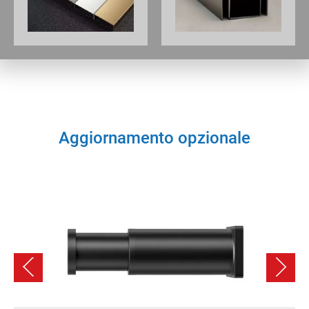
Aggiornamento opzionale