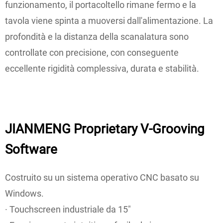
funzionamento, il portacoltello rimane fermo e la
tavola viene spinta a muoversi dall'alimentazione. La
profondità e la distanza della scanalatura sono
controllate con precisione, con conseguente
eccellente rigidità complessiva, durata e stabilità.
JIANMENG Proprietary V-Grooving
Software
Costruito su un sistema operativo CNC basato su
Windows.
· Touchscreen industriale da 15"