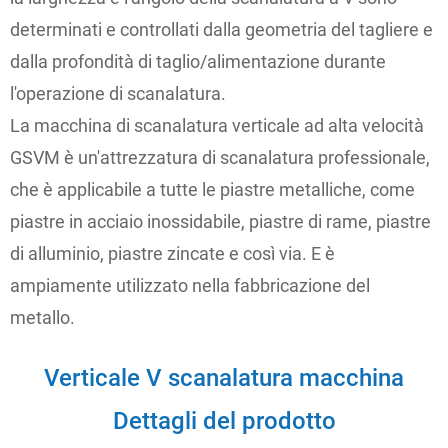
determinati e controllati dalla geometria del tagliere e
dalla profondità di taglio/alimentazione durante
l'operazione di scanalatura.
La macchina di scanalatura verticale ad alta velocità
GSVM è un'attrezzatura di scanalatura professionale,
che è applicabile a tutte le piastre metalliche, come
piastre in acciaio inossidabile, piastre di rame, piastre
di alluminio, piastre zincate e così via. E è
ampiamente utilizzato nella fabbricazione del
metallo.
Verticale V scanalatura macchina
Dettagli del prodotto