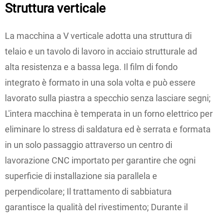
Struttura verticale
La macchina a V verticale adotta una struttura di
telaio e un tavolo di lavoro in acciaio strutturale ad
alta resistenza e a bassa lega. Il film di fondo
integrato è formato in una sola volta e può essere
lavorato sulla piastra a specchio senza lasciare segni;
L'intera macchina è temperata in un forno elettrico per
eliminare lo stress di saldatura ed è serrata e formata
in un solo passaggio attraverso un centro di
lavorazione CNC importato per garantire che ogni
superficie di installazione sia parallela e
perpendicolare; Il trattamento di sabbiatura
garantisce la qualità del rivestimento; Durante il