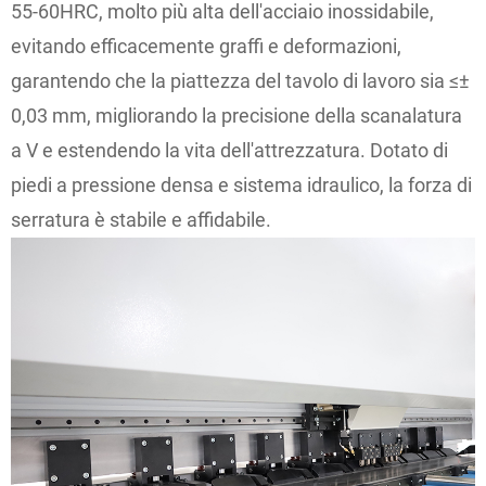
55-60HRC, molto più alta dell'acciaio inossidabile,
evitando efficacemente graffi e deformazioni,
garantendo che la piattezza del tavolo di lavoro sia ≤±
0,03 mm, migliorando la precisione della scanalatura
a V e estendendo la vita dell'attrezzatura. Dotato di
piedi a pressione densa e sistema idraulico, la forza di
serratura è stabile e affidabile.