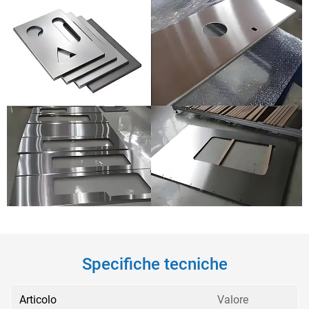
Specifiche tecniche
Articolo
Valore