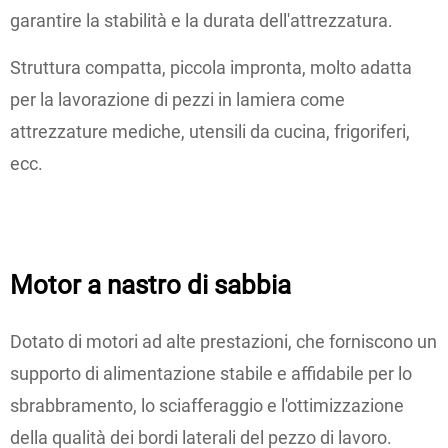
garantire la stabilità e la durata dell'attrezzatura.
Struttura compatta, piccola impronta, molto adatta
per la lavorazione di pezzi in lamiera come
attrezzature mediche, utensili da cucina, frigoriferi,
ecc.
Motor a nastro di sabbia
Dotato di motori ad alte prestazioni, che forniscono un
supporto di alimentazione stabile e affidabile per lo
sbrabbramento, lo sciafferaggio e l'ottimizzazione
della qualità dei bordi laterali del pezzo di lavoro.