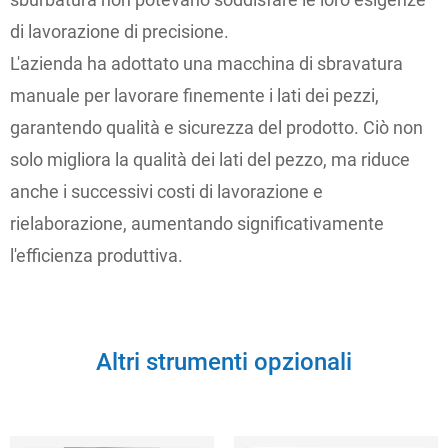
di lavorazione di precisione.
L'azienda ha adottato una macchina di sbravatura
manuale per lavorare finemente i lati dei pezzi,
garantendo qualità e sicurezza del prodotto. Ciò non
solo migliora la qualità dei lati del pezzo, ma riduce
anche i successivi costi di lavorazione e
rielaborazione, aumentando significativamente
l'efficienza produttiva.
Altri strumenti opzionali