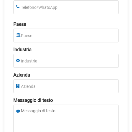
Paese
Industria
Azienda
Messaggio di testo