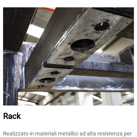
Rack
Realizzato in materiali metallici ad alta resistenza per