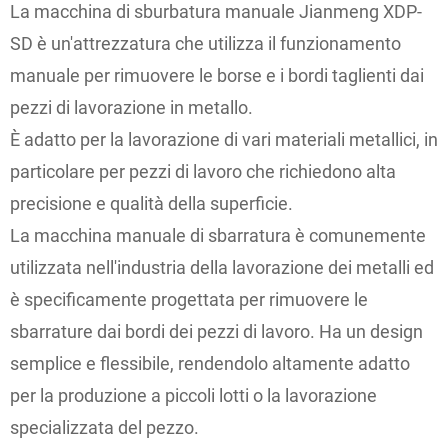
La macchina di sburbatura manuale Jianmeng XDP-
SD è un'attrezzatura che utilizza il funzionamento
manuale per rimuovere le borse e i bordi taglienti dai
pezzi di lavorazione in metallo.
È adatto per la lavorazione di vari materiali metallici, in
particolare per pezzi di lavoro che richiedono alta
precisione e qualità della superficie.
La macchina manuale di sbarratura è comunemente
utilizzata nell'industria della lavorazione dei metalli ed
è specificamente progettata per rimuovere le
sbarrature dai bordi dei pezzi di lavoro. Ha un design
semplice e flessibile, rendendolo altamente adatto
per la produzione a piccoli lotti o la lavorazione
specializzata del pezzo.