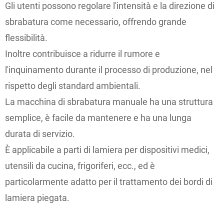
Gli utenti possono regolare l'intensità e la direzione di
sbrabatura come necessario, offrendo grande
flessibilità.
Inoltre contribuisce a ridurre il rumore e
l'inquinamento durante il processo di produzione, nel
rispetto degli standard ambientali.
La macchina di sbrabatura manuale ha una struttura
semplice, è facile da mantenere e ha una lunga
durata di servizio.
È applicabile a parti di lamiera per dispositivi medici,
utensili da cucina, frigoriferi, ecc., ed è
particolarmente adatto per il trattamento dei bordi di
lamiera piegata.