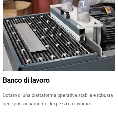
Banco di lavoro
Dotato di una piattaforma operativa stabile e robusta
per il posizionamento dei pezzi da lavorare.