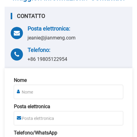
CONTATTO
Posta elettronica:
jeanie@jianmeng.com
Telefono:
+86 19805122954
Nome
Posta elettronica
Telefono/WhatsApp