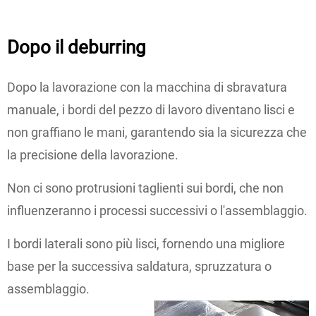
Dopo il deburring
Dopo la lavorazione con la macchina di sbravatura
manuale, i bordi del pezzo di lavoro diventano lisci e
non graffiano le mani, garantendo sia la sicurezza che
la precisione della lavorazione.
Non ci sono protrusioni taglienti sui bordi, che non
influenzeranno i processi successivi o l'assemblaggio.
I bordi laterali sono più lisci, fornendo una migliore
base per la successiva saldatura, spruzzatura o
assemblaggio.