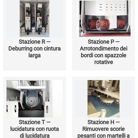
Stazione R —
Stazione P —
Deburring con cintura
Arrotondimento dei
larga
bordi con spazzole
rotative
Stazione T —
Stazione H —
lucidatura con ruota
Rimuovere scorie
di lucidatura
pesanti con martelli a