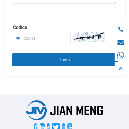
Codice